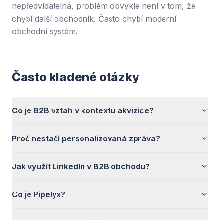
nepředvídatelná, problém obvykle není v tom, že
chybí další obchodník. Často chybí moderní
obchodní systém.
Často kladené otázky
Co je B2B vztah v kontextu akvizice?
Proč nestačí personalizovaná zpráva?
Jak využít LinkedIn v B2B obchodu?
Co je Pipelyx?